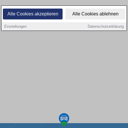
Alle Cookies akzeptieren
Alle Cookies ablehnen
Einstellungen
Datenschutzerklärung