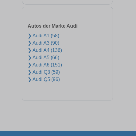
Autos der Marke Audi
❯ Audi A1 (58)
❯ Audi A3 (90)
❯ Audi A4 (136)
❯ Audi A5 (66)
❯ Audi A6 (151)
❯ Audi Q3 (59)
❯ Audi Q5 (96)