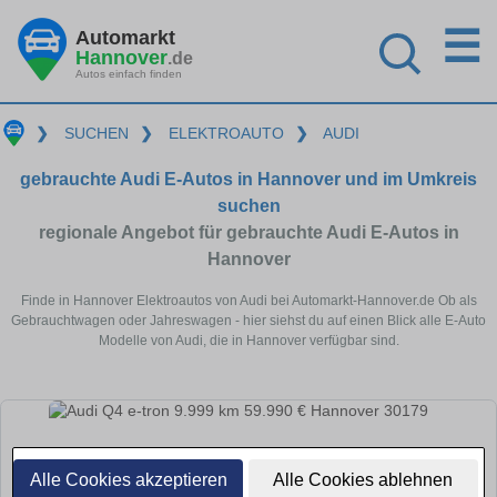
☰
Automarkt
Hannover
.de
Autos einfach finden
❯
SUCHEN
❯
ELEKTROAUTO
❯
AUDI
gebrauchte Audi E-Autos in Hannover und im Umkreis
suchen
regionale Angebot für gebrauchte Audi E-Autos in
Hannover
Finde in Hannover Elektroautos von Audi bei Automarkt-Hannover.de Ob als
Gebrauchtwagen oder Jahreswagen - hier siehst du auf einen Blick alle E-Auto
Modelle von Audi, die in Hannover verfügbar sind.
Alle Cookies akzeptieren
Alle Cookies ablehnen