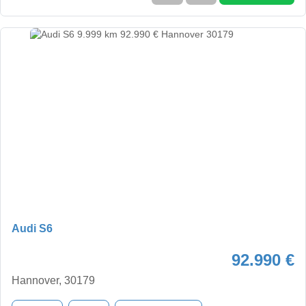
Audi S6
92.990 €
Hannover, 30179