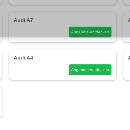
Audi A7
Angebote entdecken
Audi A4
Angebote entdecken