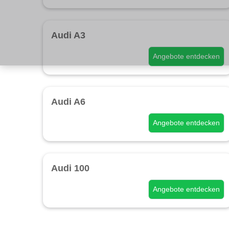
Audi A3
Angebote entdecken
Audi A6
Angebote entdecken
Audi 100
Angebote entdecken