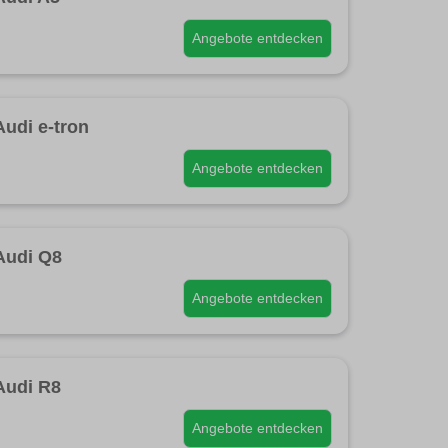
Angebote entdecken
Audi e-tron
Angebote entdecken
Audi Q8
Angebote entdecken
Audi R8
Angebote entdecken