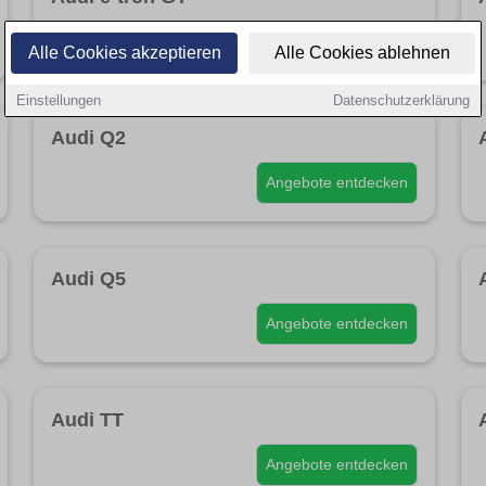
Angebote entdecken
Alle Cookies akzeptieren
Alle Cookies ablehnen
Einstellungen
Datenschutzerklärung
Audi Q2
Angebote entdecken
Audi Q5
Angebote entdecken
Audi TT
Angebote entdecken