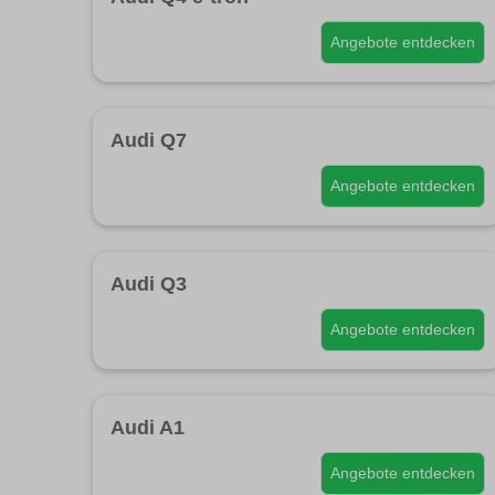
Angebote entdecken
Audi Q7
Angebote entdecken
Audi Q3
Angebote entdecken
Audi A1
Angebote entdecken