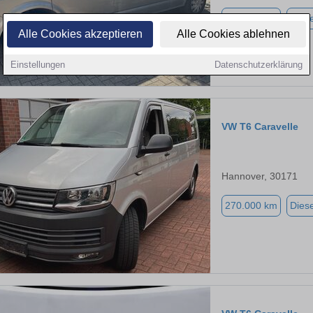
313.000 km
Diese
Alle Cookies akzeptieren
Alle Cookies ablehnen
Einstellungen
Datenschutzerklärung
VW T6 Caravelle
Hannover, 30171
270.000 km
Diese