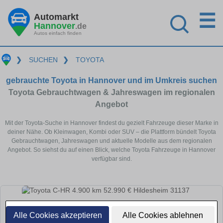
☰
Automarkt
Hannover
.de
Autos einfach finden
❯
SUCHEN
❯
TOYOTA
gebrauchte Toyota in Hannover und im Umkreis suchen
Toyota Gebrauchtwagen & Jahreswagen im regionalen
Angebot
Mit der Toyota-Suche in Hannover findest du gezielt Fahrzeuge dieser Marke in
deiner Nähe. Ob Kleinwagen, Kombi oder SUV – die Plattform bündelt Toyota
Gebrauchtwagen, Jahreswagen und aktuelle Modelle aus dem regionalen
Angebot. So siehst du auf einen Blick, welche Toyota Fahrzeuge in Hannover
verfügbar sind.
Alle Cookies akzeptieren
Alle Cookies ablehnen