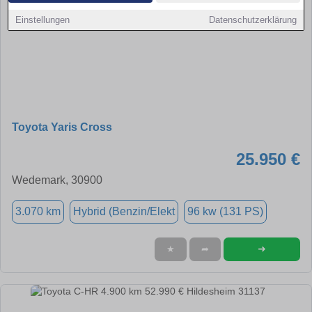
Einstellungen
Datenschutzerklärung
Toyota Yaris Cross
25.950 €
Wedemark, 30900
3.070 km
Hybrid (Benzin/Elekt
96 kw (131 PS)
➜
★
➦