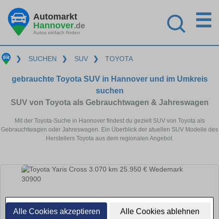
☰
Automarkt
Hannover
.de
Autos einfach finden
❯
SUCHEN
❯
SUV
❯
TOYOTA
gebrauchte Toyota SUV in Hannover und im Umkreis
suchen
SUV von Toyota als Gebrauchtwagen & Jahreswagen
Mit der Toyota-Suche in Hannover findest du gezielt SUV von Toyota als
Gebrauchtwagen oder Jahreswagen. Ein Überblick der atuellen SUV Modelle des
Herstellers Toyota aus dem regionalen Angebot.
Alle Cookies akzeptieren
Alle Cookies ablehnen