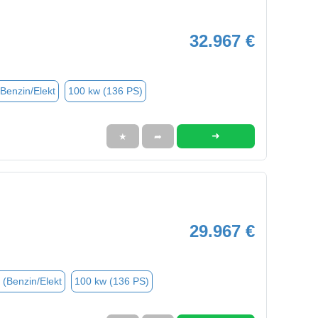
32.967 €
(Benzin/Elekt
100 kw (136 PS)
➜
★
➦
29.967 €
 (Benzin/Elekt
100 kw (136 PS)