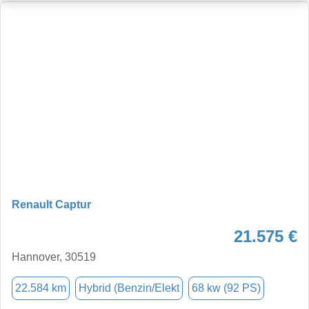
Renault Captur
21.575 €
Hannover, 30519
22.584 km
Hybrid (Benzin/Elekt
68 kw (92 PS)