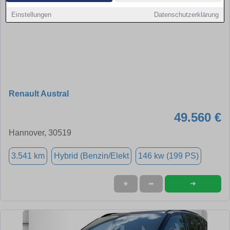
Einstellungen
Datenschutzerklärung
Renault Austral
49.560 €
Hannover, 30519
3.541 km
Hybrid (Benzin/Elekt
146 kw (199 PS)
➜
★
➦