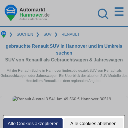
☰
Automarkt
Hannover
.de
Autos einfach finden
❯
SUCHEN
❯
SUV
❯
RENAULT
gebrauchte Renault SUV in Hannover und im Umkreis
suchen
SUV von Renault als Gebrauchtwagen & Jahreswagen
Mit der Renault-Suche in Hannover findest du gezielt SUV von Renault als
Gebrauchtwagen oder Jahreswagen. Ein Überblick der atuellen SUV Modelle des
Herstellers Renault aus dem regionalen Angebot.
Alle Cookies akzeptieren
Alle Cookies ablehnen