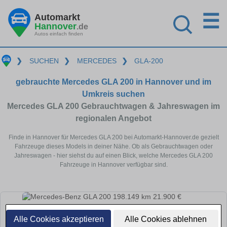
☰
Automarkt
Hannover
.de
Autos einfach finden
❯
SUCHEN
❯
MERCEDES
❯
GLA-200
gebrauchte Mercedes GLA 200 in Hannover und im
Umkreis suchen
Mercedes GLA 200 Gebrauchtwagen & Jahreswagen im
regionalen Angebot
Finde in Hannover für Mercedes GLA 200 bei Automarkt-Hannover.de gezielt
Fahrzeuge dieses Models in deiner Nähe. Ob als Gebrauchtwagen oder
Jahreswagen - hier siehst du auf einen Blick, welche Mercedes GLA 200
Fahrzeuge in Hannover verfügbar sind.
Alle Cookies akzeptieren
Alle Cookies ablehnen