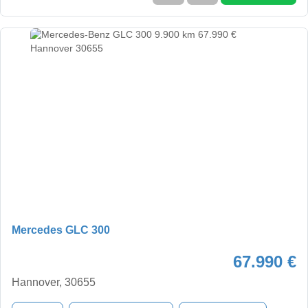
Mercedes GLC 300
67.990 €
Hannover, 30655