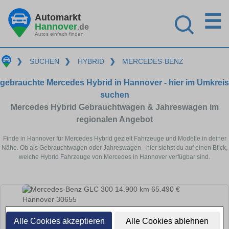
☰
Automarkt
Hannover
.de
Autos einfach finden
❯
SUCHEN
❯
HYBRID
❯
MERCEDES-BENZ
gebrauchte Mercedes Hybrid in Hannover - hier im Umkreis
suchen
Mercedes Hybrid Gebrauchtwagen & Jahreswagen im
regionalen Angebot
Finde in Hannover für Mercedes Hybrid gezielt Fahrzeuge und Modelle in deiner
Nähe. Ob als Gebrauchtwagen oder Jahreswagen - hier siehst du auf einen Blick,
welche Hybrid Fahrzeuge von Mercedes in Hannover verfügbar sind.
Alle Cookies akzeptieren
Alle Cookies ablehnen