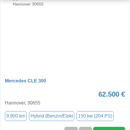
Mercedes CLE 300
62.500 €
Hannover, 30655
9.900 km
Hybrid (Benzin/Elekt
150 kw (204 PS)