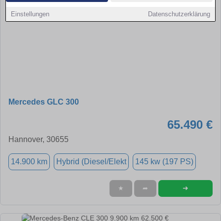
Einstellungen
Datenschutzerklärung
Mercedes GLC 300
65.490 €
Hannover, 30655
14.900 km
Hybrid (Diesel/Elekt
145 kw (197 PS)
➜
★
➦