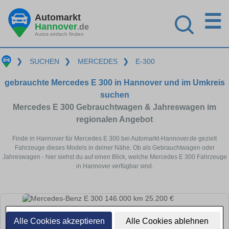
☰
Automarkt
Hannover
.de
Autos einfach finden
❯
SUCHEN
❯
MERCEDES
❯
E-300
gebrauchte Mercedes E 300 in Hannover und im Umkreis
suchen
Mercedes E 300 Gebrauchtwagen & Jahreswagen im
regionalen Angebot
Finde in Hannover für Mercedes E 300 bei Automarkt-Hannover.de gezielt
Fahrzeuge dieses Models in deiner Nähe. Ob als Gebrauchtwagen oder
Jahreswagen - hier siehst du auf einen Blick, welche Mercedes E 300 Fahrzeuge
in Hannover verfügbar sind.
Alle Cookies akzeptieren
Alle Cookies ablehnen