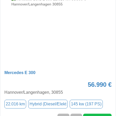
Mercedes E 300
56.990 €
Hannover/Langenhagen, 30855
22.016 km
Hybrid (Diesel/Elekt
145 kw (197 PS)