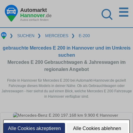
☰
Automarkt
Hannover
.de
Autos einfach finden
❯
SUCHEN
❯
MERCEDES
❯
E-200
gebrauchte Mercedes E 200 in Hannover und im Umkreis
suchen
Mercedes E 200 Gebrauchtwagen & Jahreswagen im
regionalen Angebot
Finde in Hannover für Mercedes E 200 bei Automarkt-Hannover.de gezielt
Fahrzeuge dieses Models in deiner Nähe. Ob als Gebrauchtwagen oder
Jahreswagen - hier siehst du auf einen Blick, welche Mercedes E 200 Fahrzeuge
in Hannover verfügbar sind.
Alle Cookies akzeptieren
Alle Cookies ablehnen