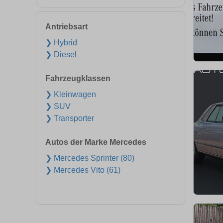
Antriebsart
❯ Hybrid
❯ Diesel
Fahrzeugklassen
❯ Kleinwagen
❯ SUV
❯ Transporter
Autos der Marke Mercedes
❯ Mercedes Sprinter (80)
❯ Mercedes Vito (61)