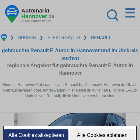
☰
Automarkt
Hannover
.de
Autos einfach finden
❯
SUCHEN
❯
ELEKTROAUTO
❯
RENAULT
gebrauchte Renault E-Autos in Hannover und im Umkreis
suchen
regionale Angebot für gebrauchte Renault E-Autos in
Hannover
Finde in Hannover Elektroautos von Renault bei Automarkt-Hannover.de Ob als
Gebrauchtwagen oder Jahreswagen - hier siehst du auf einen Blick alle E-Auto
Modelle von Renault, die in Hannover verfügbar sind.
Alle Cookies akzeptieren
Alle Cookies ablehnen