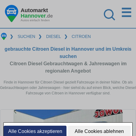
☰
Automarkt
Hannover
.de
Autos einfach finden
❯
SUCHEN
❯
DIESEL
❯
CITROEN
gebrauchte Citroen Diesel in Hannover und im Umkreis
suchen
Citroen Diesel Gebrauchtwagen & Jahreswagen im
regionalen Angebot
Finde in Hannover für Citroen Diesel gezielt Fahrzeuge in deiner Nähe. Ob als
Gebrauchtwagen oder Jahreswagen - hier siehst du auf einen Blick, welche Diesel
Fahrzeuge von Citroen in Hannover verfügbar sind.
Alle Cookies akzeptieren
Alle Cookies ablehnen