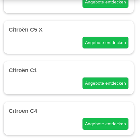
Angebote entdecken
Citroën C5 X
Angebote entdecken
Citroën C1
Angebote entdecken
Citroën C4
Angebote entdecken