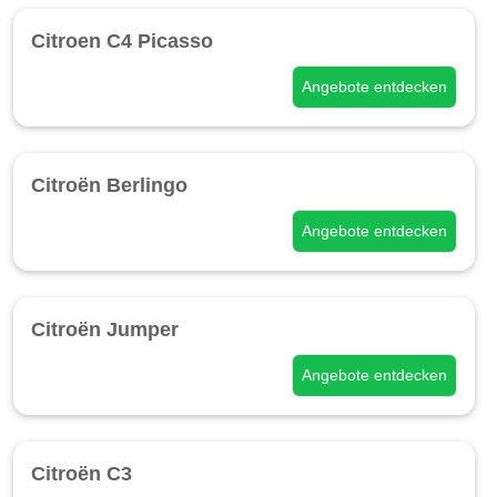
Citroen C4 Picasso
Angebote entdecken
Citroën Berlingo
Angebote entdecken
Citroën Jumper
Angebote entdecken
Citroën C3