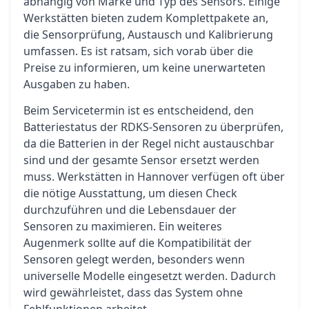
abhängig von Marke und Typ des Sensors. Einige
Werkstätten bieten zudem Komplettpakete an,
die Sensorprüfung, Austausch und Kalibrierung
umfassen. Es ist ratsam, sich vorab über die
Preise zu informieren, um keine unerwarteten
Ausgaben zu haben.
Beim Servicetermin ist es entscheidend, den
Batteriestatus der RDKS-Sensoren zu überprüfen,
da die Batterien in der Regel nicht austauschbar
sind und der gesamte Sensor ersetzt werden
muss. Werkstätten in Hannover verfügen oft über
die nötige Ausstattung, um diesen Check
durchzuführen und die Lebensdauer der
Sensoren zu maximieren. Ein weiteres
Augenmerk sollte auf die Kompatibilität der
Sensoren gelegt werden, besonders wenn
universelle Modelle eingesetzt werden. Dadurch
wird gewährleistet, dass das System ohne