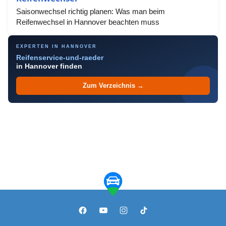
Saisonwechsel richtig planen: Was man beim
Reifenwechsel in Hannover beachten muss
EXPERTEN IN HANNOVER
Reifenservice-und-raeder
in Hannover finden
Zum Verzeichnis →