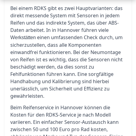
Bei einem RDKS gibt es zwei Hauptvarianten: das
direkt messende System mit Sensoren in jedem
Reifen und das indirekte System, das über ABS-
Daten arbeitet. In in Hannover führen viele
einen umfassenden Check durch, um
Werkstätten
sicherzustellen, dass alle Komponenten
einwandfrei funktionieren. Bei der Neumontage
von Reifen ist es wichtig, dass die Sensoren nicht
beschädigt werden, da dies sonst zu
Fehlfunktionen führen kann. Eine sorgfältige
Handhabung und Kalibrierung sind hierbei
unerlässlich, um Sicherheit und Effizienz zu
gewährleisten.
Beim Reifenservice in Hannover können die
Kosten für den RDKS-Service je nach Modell
variieren. Ein einfacher Sensor-Austausch kann
zwischen 50 und 100 Euro pro Rad kosten,