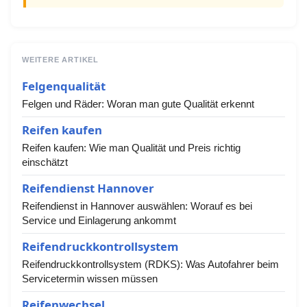
WEITERE ARTIKEL
Felgenqualität
Felgen und Räder: Woran man gute Qualität erkennt
Reifen kaufen
Reifen kaufen: Wie man Qualität und Preis richtig
einschätzt
Reifendienst Hannover
Reifendienst in Hannover auswählen: Worauf es bei
Service und Einlagerung ankommt
Reifendruckkontrollsystem
Reifendruckkontrollsystem (RDKS): Was Autofahrer beim
Servicetermin wissen müssen
Reifenwechsel