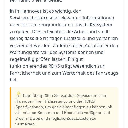
Fehlfunktionen arbeitet.
In in Hannover ist es wichtig, den
Servicetechnikern alle relevanten Informationen
über Ihr Fahrzeugmodell und das RDKS-System
zu geben. Dies erleichtert die Arbeit und stellt
sicher, dass die richtigen
und Verfahren
Ersatzteile
verwendet werden. Zudem sollten Autofahrer den
Wartungsintervall des Systems kennen und
regelmäßig prüfen lassen. Ein gut
funktionierendes RDKS trägt wesentlich zur
Fahrsicherheit und zum Werterhalt des Fahrzeugs
bei.
Tipp: Überprüfen Sie vor dem Servicetermin in
Hannover Ihren Fahrzeugtyp und die RDKS-
Spezifikationen, um gezielt nachfragen zu können, ob
alle nötigen Sensoren und Ersatzteile verfügbar sind.
Dies hilft, Zeit und mögliche Zusatzkosten zu
vermeiden.