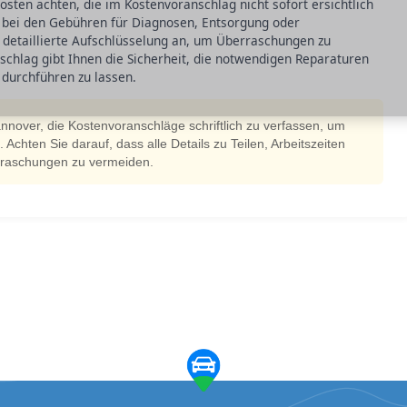
kosten achten, die im Kostenvoranschlag nicht sofort ersichtlich
e bei den Gebühren für Diagnosen, Entsorgung oder
 detaillierte Aufschlüsselung an, um Überraschungen zu
chlag gibt Ihnen die Sicherheit, die notwendigen Reparaturen
 durchführen zu lassen.
annover, die Kostenvoranschläge schriftlich zu verfassen, um
Achten Sie darauf, dass alle Details zu Teilen, Arbeitszeiten
rraschungen zu vermeiden.