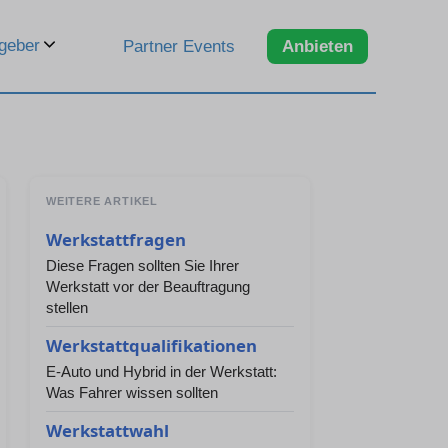
geber
Partner Events
Anbieten
WEITERE ARTIKEL
Werkstattfragen
Diese Fragen sollten Sie Ihrer
Werkstatt vor der Beauftragung
stellen
Werkstattqualifikationen
E-Auto und Hybrid in der Werkstatt:
Was Fahrer wissen sollten
Werkstattwahl