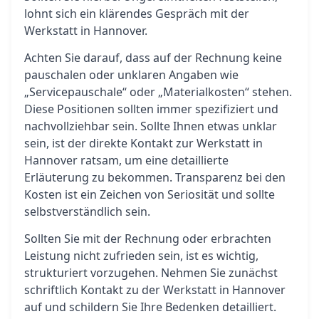
lohnt sich ein klärendes Gespräch mit der
Werkstatt in Hannover.
Achten Sie darauf, dass auf der Rechnung keine
pauschalen oder unklaren Angaben wie
„Servicepauschale“ oder „Materialkosten“ stehen.
Diese Positionen sollten immer spezifiziert und
nachvollziehbar sein. Sollte Ihnen etwas unklar
sein, ist der direkte Kontakt zur Werkstatt in
Hannover ratsam, um eine detaillierte
Erläuterung zu bekommen. Transparenz bei den
Kosten ist ein Zeichen von Seriosität und sollte
selbstverständlich sein.
Sollten Sie mit der Rechnung oder erbrachten
Leistung nicht zufrieden sein, ist es wichtig,
strukturiert vorzugehen. Nehmen Sie zunächst
schriftlich Kontakt zu der Werkstatt in Hannover
auf und schildern Sie Ihre Bedenken detailliert.