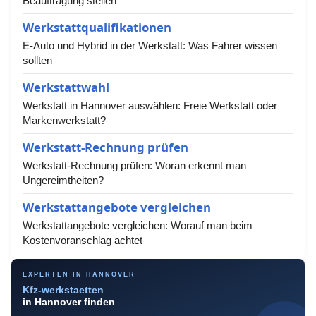
Beauftragung stellen
Werkstattqualifikationen
E-Auto und Hybrid in der Werkstatt: Was Fahrer wissen
sollten
Werkstattwahl
Werkstatt in Hannover auswählen: Freie Werkstatt oder
Markenwerkstatt?
Werkstatt-Rechnung prüfen
Werkstatt-Rechnung prüfen: Woran erkennt man
Ungereimtheiten?
Werkstattangebote vergleichen
Werkstattangebote vergleichen: Worauf man beim
Kostenvoranschlag achtet
EXPERTEN IN HANNOVER
Kfz-werkstaetten
in Hannover finden