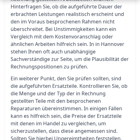
Hinterfragen Sie, ob die aufgeführte Dauer der
erbrachten Leistungen realistisch erscheint und
den im Voraus besprochenen Rahmen nicht
überschreitet. Bei Unstimmigkeiten kann ein
Vergleich mit dem Kostenvoranschlag oder
ähnlichen Arbeiten hilfreich sein. In in Hannover
stehen Ihnen oft auch unabhängige
Sachverständige zur Seite, um die Plausibilität der
Rechnungspositionen zu prüfen.
Ein weiterer Punkt, den Sie prüfen sollten, sind
die aufgeführten Ersatzteile. Kontrollieren Sie, ob
die Menge und der Typ der in Rechnung
gestellten Teile mit den besprochenen
Reparaturen übereinstimmen. In einigen Fällen
kann es hilfreich sein, die Preise der Ersatzteile
mit denen im Handel zu vergleichen, um
sicherzustellen, dass diese angemessen sind.
Sollten Sie hierbei Ungereimtheiten feststellen,