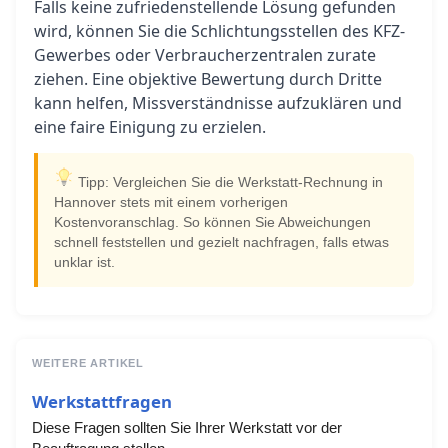
Falls keine zufriedenstellende Lösung gefunden
wird, können Sie die Schlichtungsstellen des KFZ-
Gewerbes oder Verbraucherzentralen zurate
ziehen. Eine objektive Bewertung durch Dritte
kann helfen, Missverständnisse aufzuklären und
eine faire Einigung zu erzielen.
Tipp: Vergleichen Sie die Werkstatt-Rechnung in
Hannover stets mit einem vorherigen
Kostenvoranschlag. So können Sie Abweichungen
schnell feststellen und gezielt nachfragen, falls etwas
unklar ist.
WEITERE ARTIKEL
Werkstattfragen
Diese Fragen sollten Sie Ihrer Werkstatt vor der