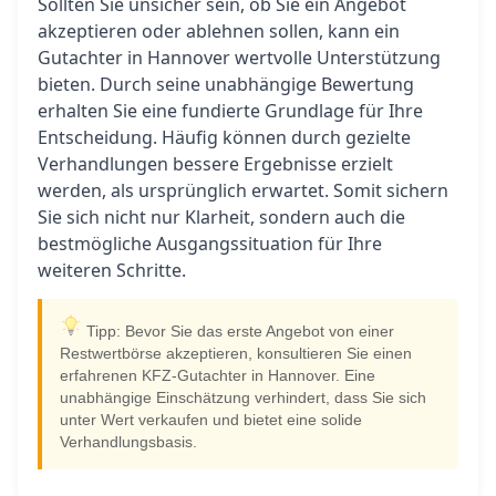
Sollten Sie unsicher sein, ob Sie ein Angebot
akzeptieren oder ablehnen sollen, kann ein
Gutachter in Hannover wertvolle Unterstützung
bieten. Durch seine unabhängige Bewertung
erhalten Sie eine fundierte Grundlage für Ihre
Entscheidung. Häufig können durch gezielte
Verhandlungen bessere Ergebnisse erzielt
werden, als ursprünglich erwartet. Somit sichern
Sie sich nicht nur Klarheit, sondern auch die
bestmögliche Ausgangssituation für Ihre
weiteren Schritte.
Tipp: Bevor Sie das erste Angebot von einer
Restwertbörse akzeptieren, konsultieren Sie einen
erfahrenen KFZ-Gutachter in Hannover. Eine
unabhängige Einschätzung verhindert, dass Sie sich
unter Wert verkaufen und bietet eine solide
Verhandlungsbasis.