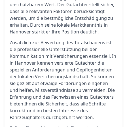
unschätzbarem Wert. Der Gutachter stellt sicher,
dass alle relevanten Faktoren berücksichtigt
werden, um die bestmögliche Entschädigung zu
erhalten. Durch seine lokale Marktkenntnis in
Hannover stärkt er Ihre Position deutlich.
Zusätzlich zur Bewertung des Totalschadens ist
die professionelle Unterstützung bei der
Kommunikation mit Versicherungen essenziell. In
in Hannover kennen versierte Gutachter die
speziellen Anforderungen und Gepflogenheiten
der lokalen Versicherungslandschaft. So können
sie gezielt auf etwaige Forderungen eingehen
und helfen, Missverständnisse zu vermeiden. Die
Erfahrung und das Fachwissen eines Gutachters
bieten Ihnen die Sicherheit, dass alle Schritte
korrekt und im besten Interesse des
Fahrzeughalters durchgeführt werden.