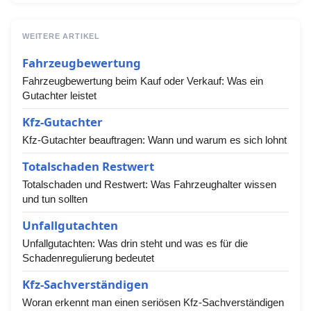
WEITERE ARTIKEL
Fahrzeugbewertung
Fahrzeugbewertung beim Kauf oder Verkauf: Was ein
Gutachter leistet
Kfz-Gutachter
Kfz-Gutachter beauftragen: Wann und warum es sich lohnt
Totalschaden Restwert
Totalschaden und Restwert: Was Fahrzeughalter wissen
und tun sollten
Unfallgutachten
Unfallgutachten: Was drin steht und was es für die
Schadenregulierung bedeutet
Kfz-Sachverständigen
Woran erkennt man einen seriösen Kfz-Sachverständigen