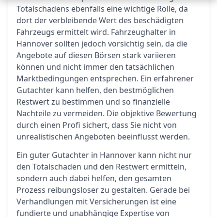
Totalschadens ebenfalls eine wichtige Rolle, da
dort der verbleibende Wert des beschädigten
Fahrzeugs ermittelt wird. Fahrzeughalter in
Hannover sollten jedoch vorsichtig sein, da die
Angebote auf diesen Börsen stark variieren
können und nicht immer den tatsächlichen
Marktbedingungen entsprechen. Ein erfahrener
Gutachter kann helfen, den bestmöglichen
Restwert zu bestimmen und so finanzielle
Nachteile zu vermeiden. Die objektive Bewertung
durch einen Profi sichert, dass Sie nicht von
unrealistischen Angeboten beeinflusst werden.
Ein guter Gutachter in Hannover kann nicht nur
den Totalschaden und den Restwert ermitteln,
sondern auch dabei helfen, den gesamten
Prozess reibungsloser zu gestalten. Gerade bei
Verhandlungen mit Versicherungen ist eine
fundierte und unabhängige Expertise von