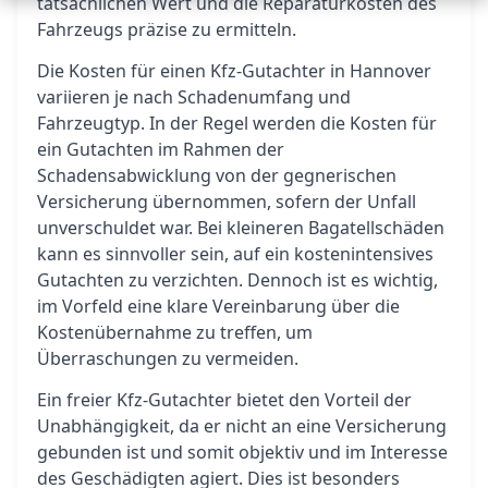
tatsächlichen Wert und die Reparaturkosten des
Fahrzeugs präzise zu ermitteln.
Die Kosten für einen Kfz-Gutachter in Hannover
variieren je nach Schadenumfang und
Fahrzeugtyp. In der Regel werden die Kosten für
ein Gutachten im Rahmen der
Schadensabwicklung von der gegnerischen
Versicherung übernommen, sofern der Unfall
unverschuldet war. Bei kleineren Bagatellschäden
kann es sinnvoller sein, auf ein kostenintensives
Gutachten zu verzichten. Dennoch ist es wichtig,
im Vorfeld eine klare Vereinbarung über die
Kostenübernahme zu treffen, um
Überraschungen zu vermeiden.
Ein freier Kfz-Gutachter bietet den Vorteil der
Unabhängigkeit, da er nicht an eine Versicherung
gebunden ist und somit objektiv und im Interesse
des Geschädigten agiert. Dies ist besonders