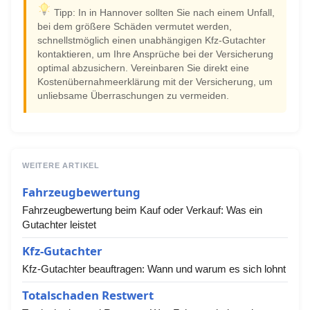
Tipp: In in Hannover sollten Sie nach einem Unfall,
bei dem größere Schäden vermutet werden,
schnellstmöglich einen unabhängigen Kfz-Gutachter
kontaktieren, um Ihre Ansprüche bei der Versicherung
optimal abzusichern. Vereinbaren Sie direkt eine
Kostenübernahmeerklärung mit der Versicherung, um
unliebsame Überraschungen zu vermeiden.
WEITERE ARTIKEL
Fahrzeugbewertung
Fahrzeugbewertung beim Kauf oder Verkauf: Was ein
Gutachter leistet
Kfz-Gutachter
Kfz-Gutachter beauftragen: Wann und warum es sich lohnt
Totalschaden Restwert