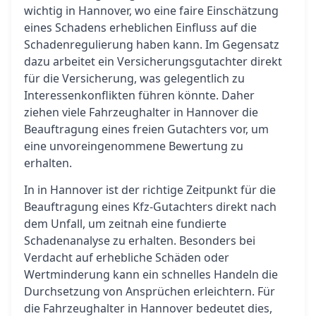
wichtig in Hannover, wo eine faire Einschätzung
eines Schadens erheblichen Einfluss auf die
Schadenregulierung haben kann. Im Gegensatz
dazu arbeitet ein Versicherungsgutachter direkt
für die Versicherung, was gelegentlich zu
Interessenkonflikten führen könnte. Daher
ziehen viele Fahrzeughalter in Hannover die
Beauftragung eines freien Gutachters vor, um
eine unvoreingenommene Bewertung zu
erhalten.
In in Hannover ist der richtige Zeitpunkt für die
Beauftragung eines Kfz-Gutachters direkt nach
dem Unfall, um zeitnah eine fundierte
Schadenanalyse zu erhalten. Besonders bei
Verdacht auf erhebliche Schäden oder
Wertminderung kann ein schnelles Handeln die
Durchsetzung von Ansprüchen erleichtern. Für
die Fahrzeughalter in Hannover bedeutet dies,