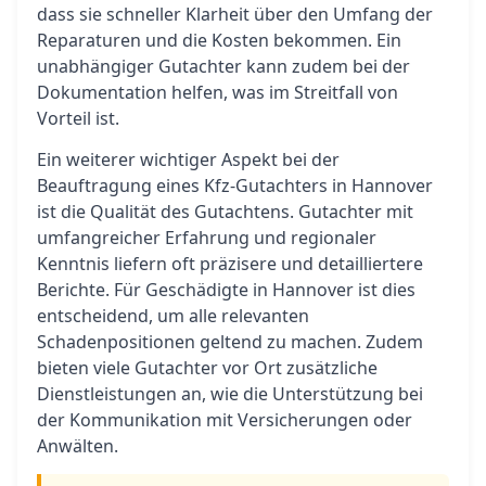
dass sie schneller Klarheit über den Umfang der
Reparaturen und die Kosten bekommen. Ein
unabhängiger Gutachter kann zudem bei der
Dokumentation helfen, was im Streitfall von
Vorteil ist.
Ein weiterer wichtiger Aspekt bei der
Beauftragung eines Kfz-Gutachters in Hannover
ist die Qualität des Gutachtens. Gutachter mit
umfangreicher Erfahrung und regionaler
Kenntnis liefern oft präzisere und detailliertere
Berichte. Für Geschädigte in Hannover ist dies
entscheidend, um alle relevanten
Schadenpositionen geltend zu machen. Zudem
bieten viele Gutachter vor Ort zusätzliche
Dienstleistungen an, wie die Unterstützung bei
der Kommunikation mit Versicherungen oder
Anwälten.