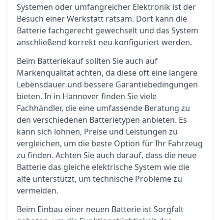
Systemen oder umfangreicher Elektronik ist der
Besuch einer Werkstatt ratsam. Dort kann die
Batterie fachgerecht gewechselt und das System
anschließend korrekt neu konfiguriert werden.
Beim Batteriekauf sollten Sie auch auf
Markenqualität achten, da diese oft eine längere
Lebensdauer und bessere Garantiebedingungen
bieten. In in Hannover finden Sie viele
Fachhändler, die eine umfassende Beratung zu
den verschiedenen Batterietypen anbieten. Es
kann sich lohnen, Preise und Leistungen zu
vergleichen, um die beste Option für Ihr Fahrzeug
zu finden. Achten Sie auch darauf, dass die neue
Batterie das gleiche elektrische System wie die
alte unterstützt, um technische Probleme zu
vermeiden.
Beim Einbau einer neuen Batterie ist Sorgfalt