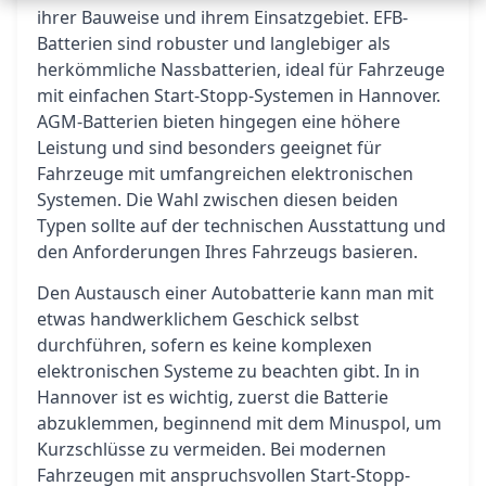
ihrer Bauweise und ihrem Einsatzgebiet. EFB-
Batterien sind robuster und langlebiger als
herkömmliche Nassbatterien, ideal für Fahrzeuge
mit einfachen Start-Stopp-Systemen in Hannover.
AGM-Batterien bieten hingegen eine höhere
Leistung und sind besonders geeignet für
Fahrzeuge mit umfangreichen elektronischen
Systemen. Die Wahl zwischen diesen beiden
Typen sollte auf der technischen Ausstattung und
den Anforderungen Ihres Fahrzeugs basieren.
Den Austausch einer Autobatterie kann man mit
etwas handwerklichem Geschick selbst
durchführen, sofern es keine komplexen
elektronischen Systeme zu beachten gibt. In in
Hannover ist es wichtig, zuerst die Batterie
abzuklemmen, beginnend mit dem Minuspol, um
Kurzschlüsse zu vermeiden. Bei modernen
Fahrzeugen mit anspruchsvollen Start-Stopp-