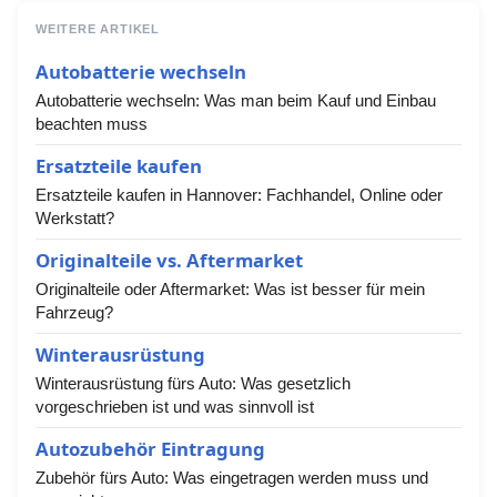
WEITERE ARTIKEL
Autobatterie wechseln
Autobatterie wechseln: Was man beim Kauf und Einbau
beachten muss
Ersatzteile kaufen
Ersatzteile kaufen in Hannover: Fachhandel, Online oder
Werkstatt?
Originalteile vs. Aftermarket
Originalteile oder Aftermarket: Was ist besser für mein
Fahrzeug?
Winterausrüstung
Winterausrüstung fürs Auto: Was gesetzlich
vorgeschrieben ist und was sinnvoll ist
Autozubehör Eintragung
Zubehör fürs Auto: Was eingetragen werden muss und