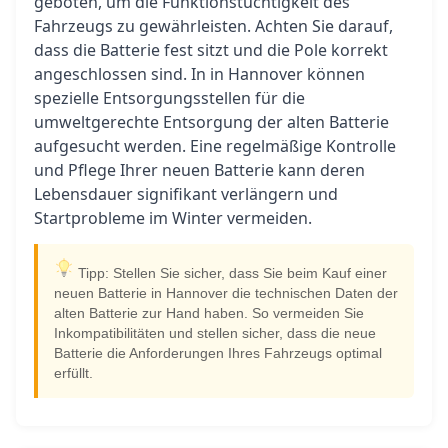
geboten, um die Funktionstüchtigkeit des
Fahrzeugs zu gewährleisten. Achten Sie darauf,
dass die Batterie fest sitzt und die Pole korrekt
angeschlossen sind. In in Hannover können
spezielle Entsorgungsstellen für die
umweltgerechte Entsorgung der alten Batterie
aufgesucht werden. Eine regelmäßige Kontrolle
und Pflege Ihrer neuen Batterie kann deren
Lebensdauer signifikant verlängern und
Startprobleme im Winter vermeiden.
Tipp: Stellen Sie sicher, dass Sie beim Kauf einer
neuen Batterie in Hannover die technischen Daten der
alten Batterie zur Hand haben. So vermeiden Sie
Inkompatibilitäten und stellen sicher, dass die neue
Batterie die Anforderungen Ihres Fahrzeugs optimal
erfüllt.