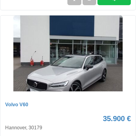
Volvo V60
35.900 €
Hannover, 30179