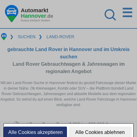
☰
Automarkt
Hannover
.de
Autos einfach finden
❯
SUCHEN
❯
LAND-ROVER
gebrauchte Land Rover in Hannover und im Umkreis
suchen
Land Rover Gebrauchtwagen & Jahreswagen im
regionalen Angebot
Mit der Land Rover-Suche in Hannover findest du gezielt Fahrzeuge dieser Marke
in deiner Nähe. Ob Kleinwagen, Kombi oder SUV – die Plattform bündelt Land
Rover Gebrauchtwagen, Jahreswagen und aktuelle Modelle aus dem regionalen
Angebot. So siehst du auf einen Blick, welche Land Rover Fahrzeuge in Hannover
verfügbar sind.
Alle Cookies akzeptieren
Alle Cookies ablehnen