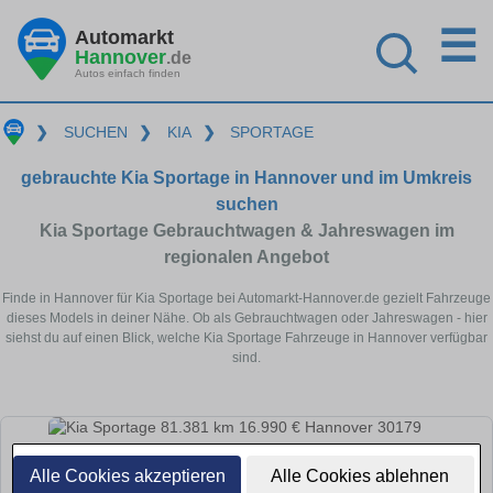
☰
Automarkt
Hannover
.de
Autos einfach finden
❯
SUCHEN
❯
KIA
❯
SPORTAGE
gebrauchte Kia Sportage in Hannover und im Umkreis
suchen
Kia Sportage Gebrauchtwagen & Jahreswagen im
regionalen Angebot
Finde in Hannover für Kia Sportage bei Automarkt-Hannover.de gezielt Fahrzeuge
dieses Models in deiner Nähe. Ob als Gebrauchtwagen oder Jahreswagen - hier
siehst du auf einen Blick, welche Kia Sportage Fahrzeuge in Hannover verfügbar
sind.
Alle Cookies akzeptieren
Alle Cookies ablehnen