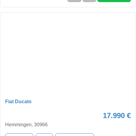
Fiat Ducato
17.990 €
Hemmingen, 30966