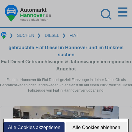
☰
Automarkt
Hannover
.de
Autos einfach finden
❯
SUCHEN
❯
DIESEL
❯
FIAT
gebrauchte Fiat Diesel in Hannover und im Umkreis
suchen
Fiat Diesel Gebrauchtwagen & Jahreswagen im regionalen
Angebot
Finde in Hannover für Fiat Diesel gezielt Fahrzeuge in deiner Nähe. Ob als
Gebrauchtwagen oder Jahreswagen - hier siehst du auf einen Blick, welche Diesel
Fahrzeuge von Fiat in Hannover verfügbar sind.
Alle Cookies akzeptieren
Alle Cookies ablehnen