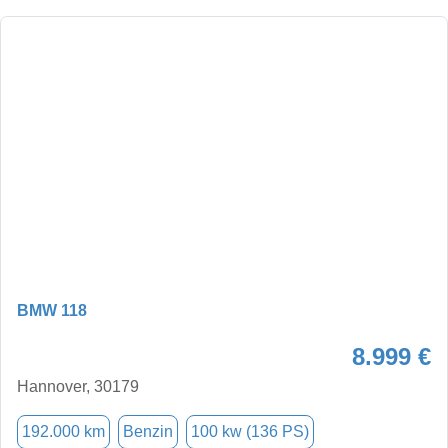
BMW 118
8.999 €
Hannover, 30179
192.000 km
Benzin
100 kw (136 PS)