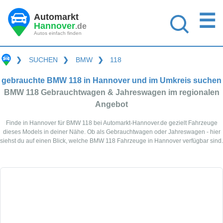
☰
Automarkt
Hannover
.de
Autos einfach finden
❯
SUCHEN
❯
BMW
❯
118
gebrauchte BMW 118 in Hannover und im Umkreis suchen
BMW 118 Gebrauchtwagen & Jahreswagen im regionalen
Angebot
Finde in Hannover für BMW 118 bei Automarkt-Hannover.de gezielt Fahrzeuge
dieses Models in deiner Nähe. Ob als Gebrauchtwagen oder Jahreswagen - hier
siehst du auf einen Blick, welche BMW 118 Fahrzeuge in Hannover verfügbar sind.