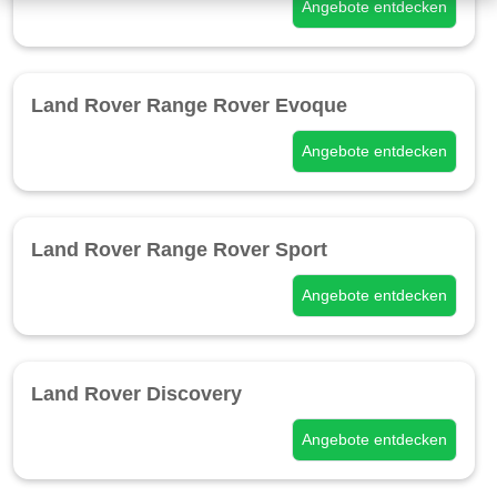
Angebote entdecken
Land Rover Range Rover Evoque
Angebote entdecken
Land Rover Range Rover Sport
Angebote entdecken
Land Rover Discovery
Angebote entdecken