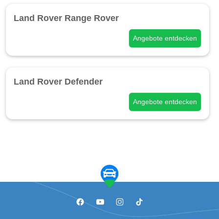
Land Rover Range Rover
Angebote entdecken
Land Rover Defender
Angebote entdecken