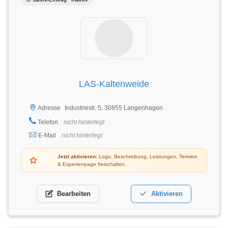
LAS-Kaltenweide
Industriestr. 5, 30855 Langenhagen
Adresse
Telefon
nicht hinterlegt
E-Mail
nicht hinterlegt
Jetzt aktivieren:
Logo, Beschreibung, Leistungen, Termine
& Expertenpage freischalten.
Bearbeiten
Aktivieren