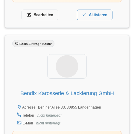
Bearbeiten
Aktivieren
Basis-Eintrag · inaktiv
Bendix Karosserie & Lackierung GmbH
Berliner Allee 33, 30855 Langenhagen
Adresse
Telefon
nicht hinterlegt
E-Mail
nicht hinterlegt